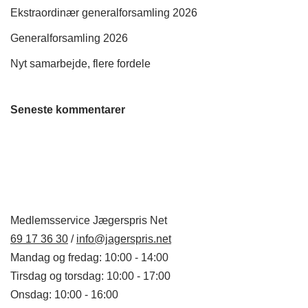
Ekstraordinær generalforsamling 2026
Generalforsamling 2026
Nyt samarbejde, flere fordele
Seneste kommentarer
Medlemsservice Jægerspris Net
69 17 36 30
/
info@jagerspris.net
Mandag og fredag: 10:00 - 14:00
Tirsdag og torsdag: 10:00 - 17:00
Onsdag: 10:00 - 16:00